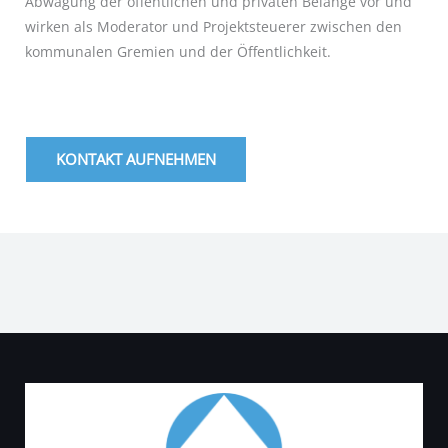
Abwägung der öffentlichen und privaten Belange vor und
wirken als Moderator und Projektsteuerer zwischen den
kommunalen Gremien und der Öffentlichkeit.
KONTAKT AUFNEHMEN