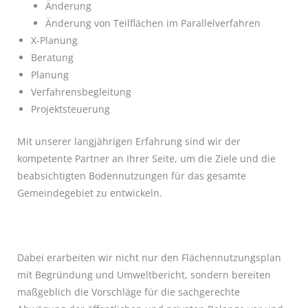
Änderung
Änderung von Teilflächen im Parallelverfahren
X-Planung
Beratung
Planung
Verfahrensbegleitung
Projektsteuerung
Mit unserer langjährigen Erfahrung sind wir der
kompetente Partner an Ihrer Seite, um die Ziele und die
beabsichtigten Bodennutzungen für das gesamte
Gemeindegebiet zu entwickeln.
Dabei erarbeiten wir nicht nur den Flächennutzungsplan
mit Begründung und Umweltbericht, sondern bereiten
maßgeblich die Vorschläge für die sachgerechte