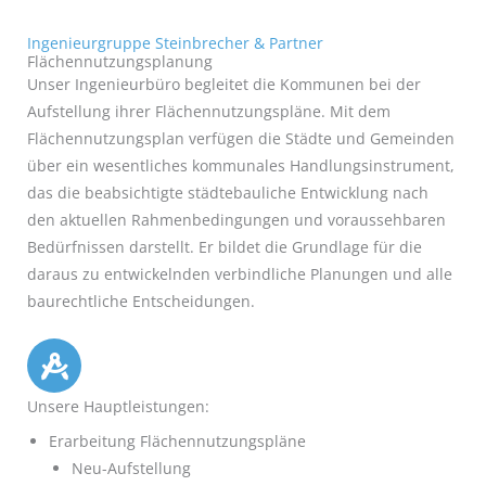
Ingenieurgruppe Steinbrecher & Partner
Flächennutzungsplanung
Unser Ingenieurbüro begleitet die Kommunen bei der
Aufstellung ihrer Flächennutzungspläne. Mit dem
Flächennutzungsplan verfügen die Städte und Gemeinden
über ein wesentliches kommunales Handlungsinstrument,
das die beabsichtigte städtebauliche Entwicklung nach
den aktuellen Rahmenbedingungen und voraussehbaren
Bedürfnissen darstellt. Er bildet die Grundlage für die
daraus zu entwickelnden verbindliche Planungen und alle
baurechtliche Entscheidungen.
Unsere Hauptleistungen:
Erarbeitung Flächennutzungspläne
Neu-Aufstellung