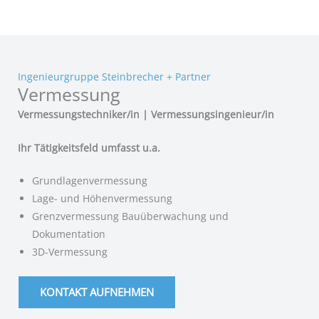
Ingenieurgruppe Steinbrecher + Partner
Vermessung
Vermessungstechniker/in | Vermessungsingenieur/in
Ihr Tätigkeitsfeld umfasst u.a.
Grundlagenvermessung
Lage- und Höhenvermessung
Grenzvermessung Bauüberwachung und
Dokumentation
3D-Vermessung
KONTAKT AUFNEHMEN