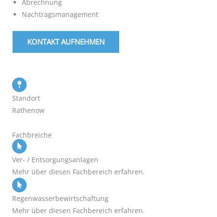
Abrechnung
Nachtragsmanagement
KONTAKT AUFNEHMEN
Standort
Rathenow
Fachbreiche
Ver- / Entsorgungsanlagen
Mehr über diesen Fachbereich erfahren.
Regenwasserbewirtschaftung
Mehr über diesen Fachbereich erfahren.