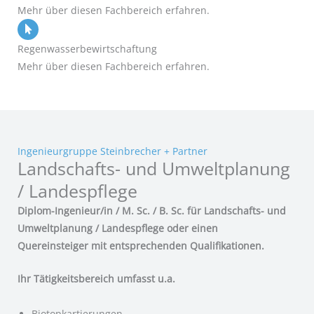
Mehr über diesen Fachbereich erfahren.
Regenwasserbewirtschaftung
Mehr über diesen Fachbereich erfahren.
Ingenieurgruppe Steinbrecher + Partner
Landschafts- und Umweltplanung
/ Landespflege
Diplom-Ingenieur/in / M. Sc. / B. Sc. für Landschafts- und
Umweltplanung / Landespflege oder einen
Quereinsteiger mit entsprechenden Qualifikationen.
Ihr Tätigkeitsbereich umfasst u.a.
Biotopkartierungen