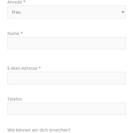
Anrede
*
Name
*
E-Mail-Adresse
*
Telefon
Wie können wir dich erreichen?