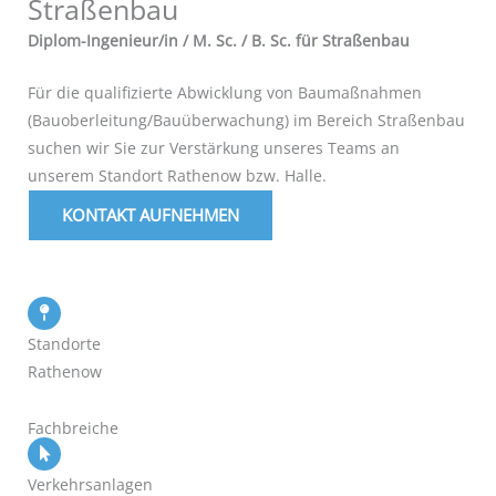
Straßenbau
Diplom-Ingenieur/in / M. Sc. / B. Sc. für Straßenbau
Für die qualifizierte Abwicklung von Baumaßnahmen
(Bauoberleitung/Bauüberwachung) im Bereich Straßenbau
suchen wir Sie zur Verstärkung unseres Teams an
unserem Standort Rathenow bzw. Halle.
KONTAKT AUFNEHMEN
Standorte
Rathenow
Fachbreiche
Verkehrsanlagen