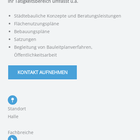
Ihr Tätigkeitsbereich umfasst u.a.
Städtebauliche Konzepte und Beratungsleistungen
Flächenutzungspläne
Bebauungspläne
Satzungen
Begleitung von Bauleitplanverfahren,
Öffentlichkeitsarbeit
KONTAKT AUFNEHMEN
Standort
Halle
Fachbreiche