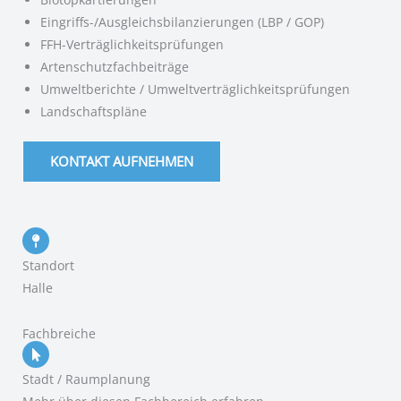
Eingriffs-/Ausgleichsbilanzierungen (LBP / GOP)
FFH-Verträglichkeitsprüfungen
Artenschutzfachbeiträge
Umweltberichte / Umweltverträglichkeitsprüfungen
Landschaftspläne
KONTAKT AUFNEHMEN
Standort
Halle
Fachbreiche
Stadt / Raumplanung