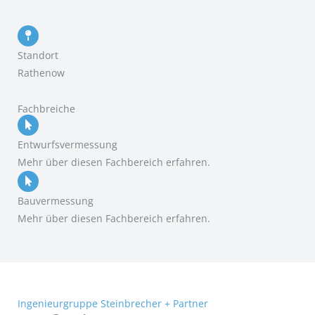
Standort
Rathenow
Fachbreiche
Entwurfsvermessung
Mehr über diesen Fachbereich erfahren.
Bauvermessung
Mehr über diesen Fachbereich erfahren.
Ingenieurgruppe Steinbrecher + Partner