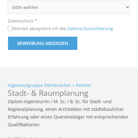
Datenschutz
*
Hiermit akzeptiere ich die
Datenschutzerklärung
.
BEWERBUNG ABSENDEN
Ingenieurgruppe Steinbrecher + Partner
Stadt- & Raumplanung
Diplom-Ingenieur/in / M. Sc. / B. Sc. für Stadt- und
Regionalplanung, einen Architekten mit städtebaulicher
Erfahrung oder einen Quereinsteiger mit entsprechenden
Qualifikationen.