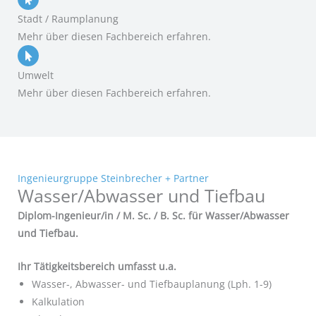
Stadt / Raumplanung
Mehr über diesen Fachbereich erfahren.
Umwelt
Mehr über diesen Fachbereich erfahren.
Ingenieurgruppe Steinbrecher + Partner
Wasser/Abwasser und Tiefbau
Diplom-Ingenieur/in / M. Sc. / B. Sc. für Wasser/Abwasser
und Tiefbau.
Ihr Tätigkeitsbereich umfasst u.a.
Wasser-, Abwasser- und Tiefbauplanung (Lph. 1-9)
Kalkulation